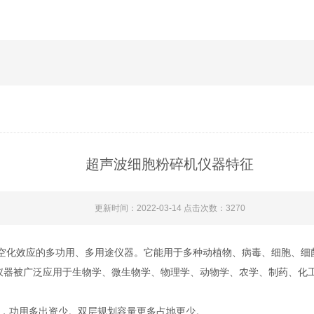
超声波细胞粉碎机仪器特征
更新时间：2022-03-14 点击次数：3270
化效应的多功用、多用途仪器。它能用于多种动植物、病毒、细胞、细菌
仪器被广泛应用于生物学、微生物学、物理学、动物学、农学、制药、化
，功用多出资少。双层规划容量更多占地更少。