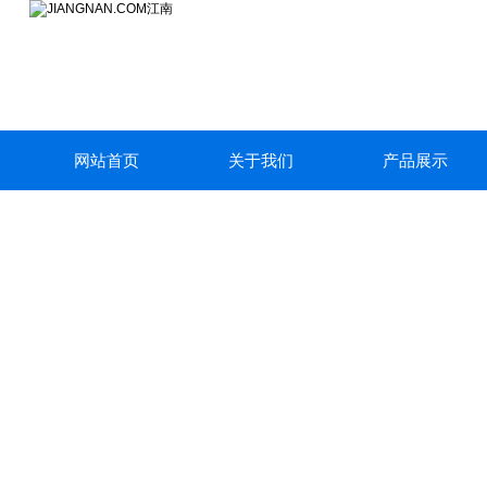
网站首页
关于我们
产品展示