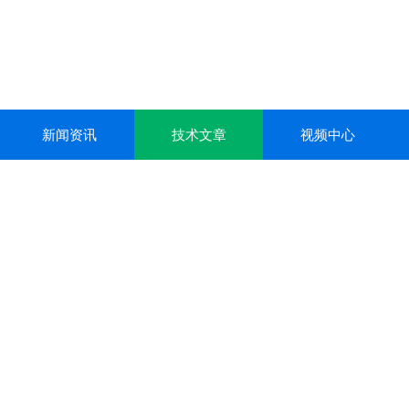
新闻资讯
技术文章
视频中心