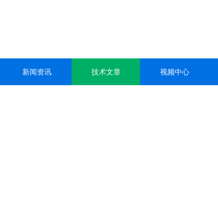
新闻资讯
技术文章
视频中心