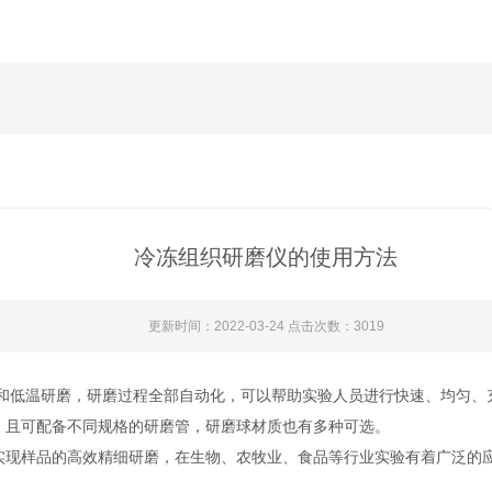
冷冻组织研磨仪的使用方法
更新时间：2022-03-24 点击次数：3019
和低温研磨，研磨过程全部自动化，可以帮助实验人员进行快速、均匀、
，且可配备不同规格的研磨管，研磨球材质也有多种可选。
现样品的高效精细研磨，在生物、农牧业、食品等行业实验有着广泛的