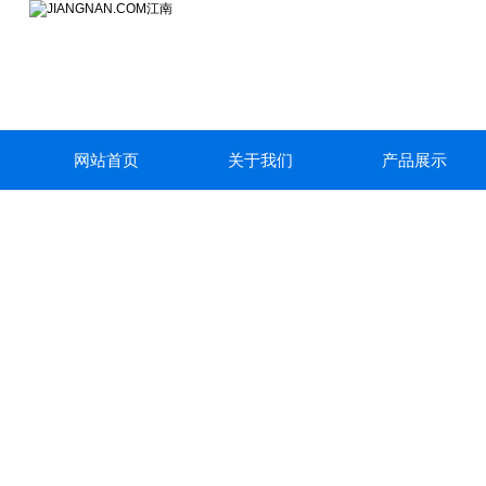
网站首页
关于我们
产品展示