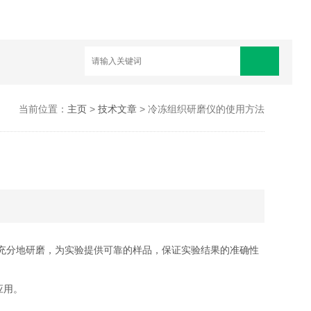
当前位置：
主页
>
技术文章
> 冷冻组织研磨仪的使用方法
充分地研磨，为实验提供可靠的样品，保证实验结果的准确性
应用。