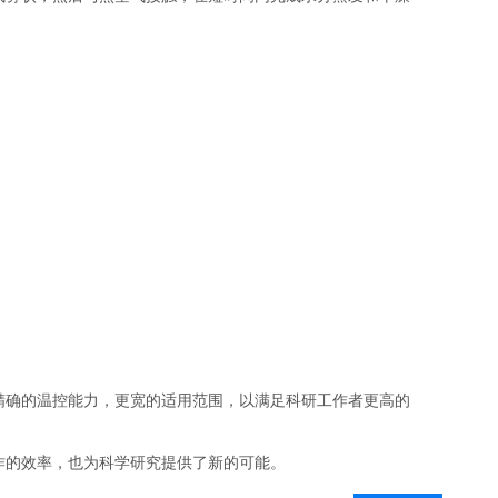
确的温控能力，更宽的适用范围，以满足科研工作者更高的
作的效率，也为科学研究提供了新的可能。