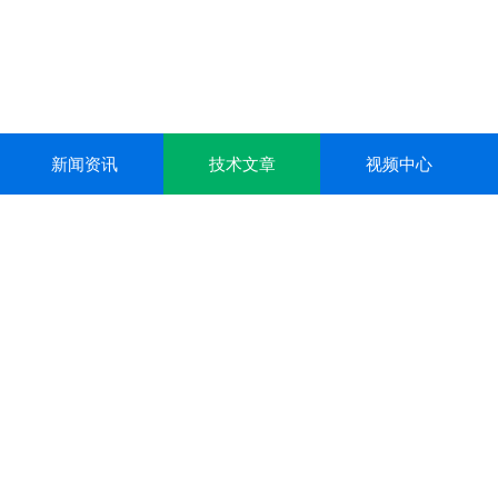
新闻资讯
技术文章
视频中心