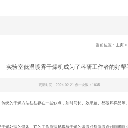
当前位置：
主页
实验室低温喷雾干燥机成为了科研工作者的好帮
更新时间：2024-02-21 点击次数：1835
传统的干燥方法往往存在一些缺点，如时间长、效果差、易破坏样品等
燥处理的设备。它的工作原理是将待干燥的溶液或悬浮液通过喷嘴喷成