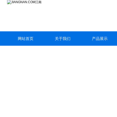
网站首页
关于我们
产品展示