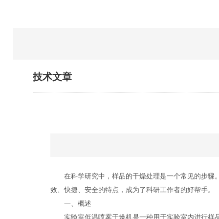
技术文章
在科学研究中，样品的干燥处理是一个常见的步骤。
效、快捷、安全的特点，成为了科研工作者的好帮手。
一、概述
实验室低温喷雾干燥机是一种用于实验室内进行样品干