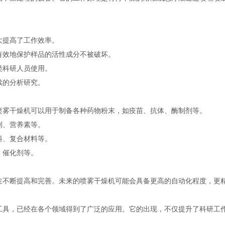
提高了工作效率。
效地保护样品的活性成分不被破坏。
科研人员使用。
的分析研究。
雾干燥机可以用于制备各种药物粉末，如疫苗、抗体、酶制剂等。
、营养素等。
、复合材料等。
、催化剂等。
断提高和完善。未来的喷雾干燥机可能会具备更高的自动化程度，更精
工具，已经在各个领域得到了广泛的应用。它的出现，不仅提升了科研工