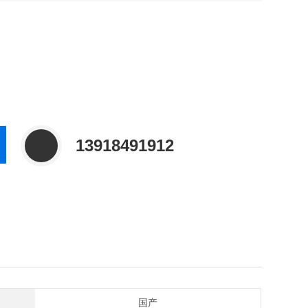
13918491912
国产