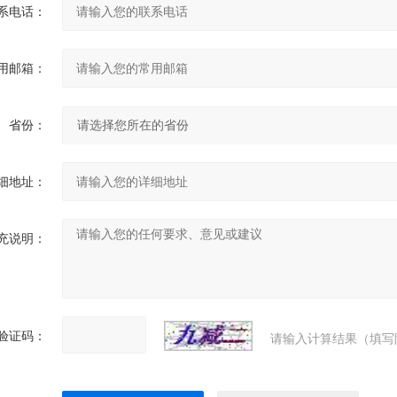
系电话：
用邮箱：
省份：
细地址：
充说明：
验证码：
请输入计算结果（填写