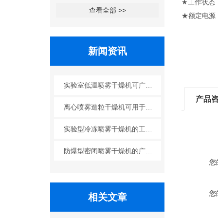
★工作状态
查看全部 >>
★额定电源：
新闻资讯
实验室低温喷雾干燥机可广泛应用于哪些行业？
产品
离心喷雾造粒干燥机可用于哪些行业？
实验型冷冻喷雾干燥机的工艺原理
防爆型密闭喷雾干燥机的广泛应用
您
您
相关文章