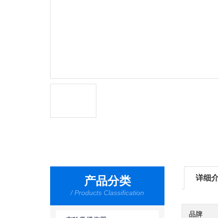
详细
产品分类
/ Products Classification
品牌