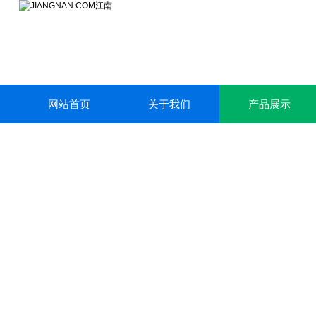
网站首页
关于我们
产品展示