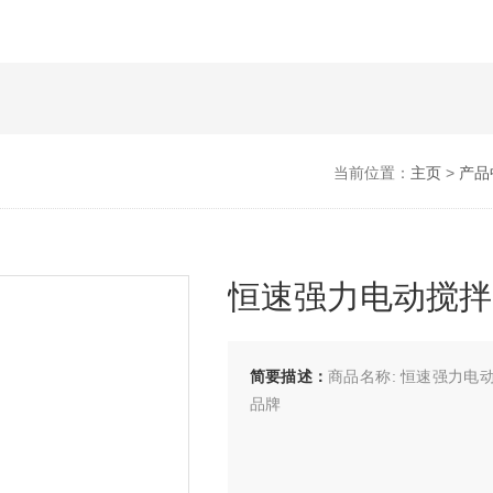
当前位置：
主页
>
产品
恒速强力电动搅拌器
简要描述：
商品名称: 恒速强力电动搅
品牌