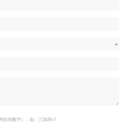
阿拉伯数字），如：三加四=7