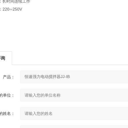
：长时间连续工作
220∽250V
咨询
产品：
的单位：
的姓名：