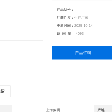
产品型号：
厂商性质：
生产厂家
更新时间：
2025-10-14
访 问 量：
4093
产品咨询
介绍
上海豫明
产地