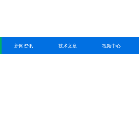
新闻资讯
技术文章
视频中心