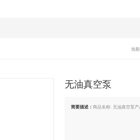
当前
无油真空泵
简要描述：
商品名称: 无油真空泵产品