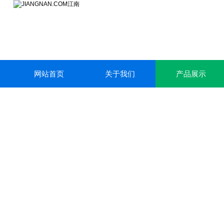
网站首页
关于我们
产品展示