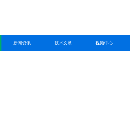
新闻资讯
技术文章
视频中心