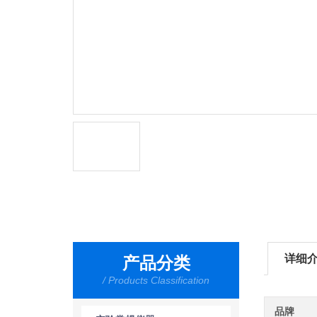
详细
产品分类
/ Products Classification
品牌