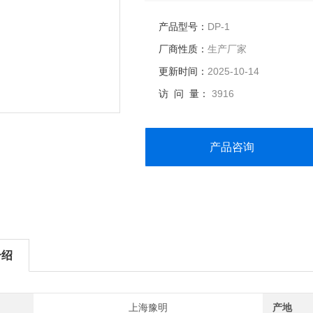
产品型号：
DP-1
厂商性质：
生产厂家
更新时间：
2025-10-14
访 问 量：
3916
产品咨询
介绍
上海豫明
产地