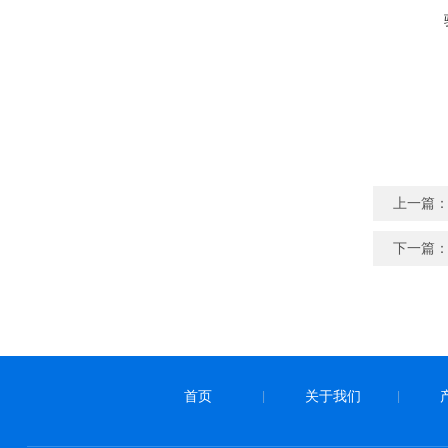
上一篇
下一篇
首页
关于我们
|
|