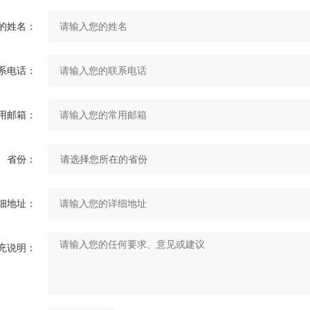
的姓名：
系电话：
用邮箱：
省份：
细地址：
充说明：