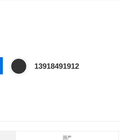
13918491912
国产