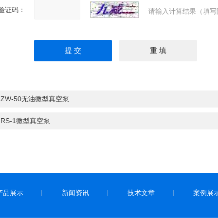
验证码：
请输入计算结果（填写
：
ZW-50无油微型真空泵
：
RS-1微型真空泵
产品展示
新闻资讯
技术文章
案例展
|
|
|