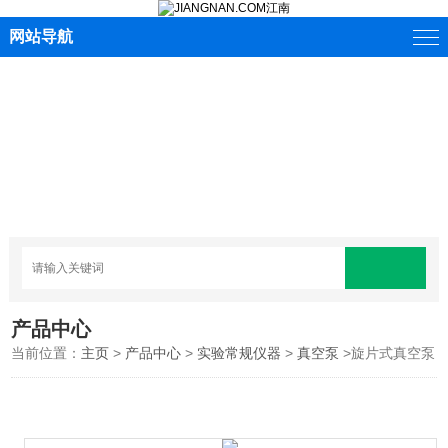
网站导航
产品中心
当前位置：
主页
>
产品中心
>
实验常规仪器
>
真空泵
>旋片式真空泵