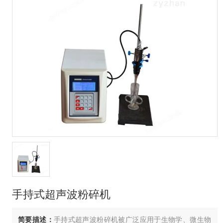
手持式超声波粉碎机
简要描述：
手持式超声波粉碎机被广泛应用于生物学、微生物