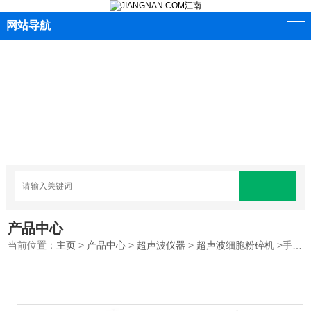
网站导航
产品中心
当前位置：
主页
>
产品中心
>
超声波仪器
>
超声波细胞粉碎机
>手持式超声波粉碎机