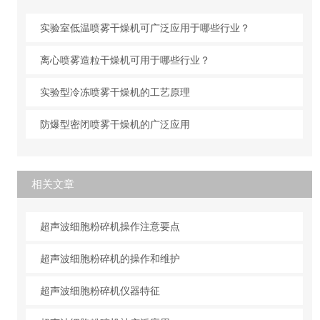
实验室低温喷雾干燥机可广泛应用于哪些行业？
离心喷雾造粒干燥机可用于哪些行业？
实验型冷冻喷雾干燥机的工艺原理
防爆型密闭喷雾干燥机的广泛应用
相关文章
超声波细胞粉碎机操作注意要点
超声波细胞粉碎机的操作和维护
超声波细胞粉碎机仪器特征