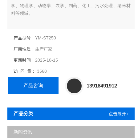
学、物理学、动物学、农学、制药、化工、污水处理、纳米材
料等领域。
产品型号：
YM-ST250
厂商性质：
生产厂家
更新时间：
2025-10-15
访 问 量：
3568
产品咨询
13918491912
产品分类
点击展开+
新闻资讯