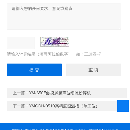
请输入计算结果（填写阿拉伯数字），如：三加四=7
上一篇：
YM-650E触摸屏超声波细胞粉碎机
下一篇：
YMGDH-0510高精度恒温槽（单工位）