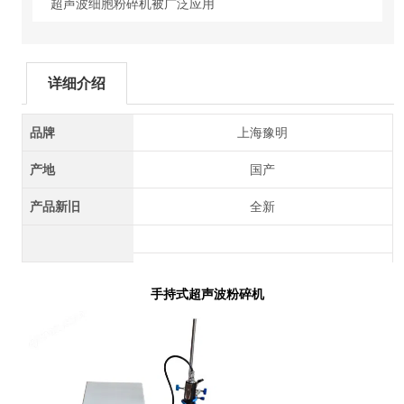
超声波细胞粉碎机被广泛应用
详细介绍
品牌
上海豫明
产地
国产
产品新旧
全新
手持式超声波粉碎机