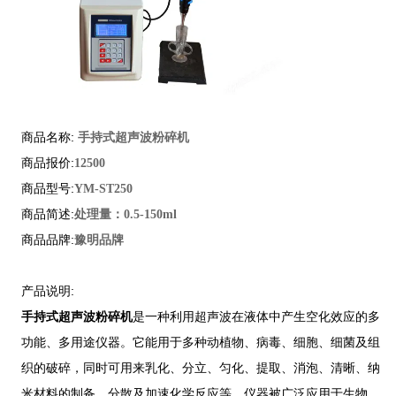
商品名称:
手持式超声波粉碎机
商品报价:
12500
商品型号:
YM-ST250
商品简述:
处理量：0.5-150ml
商品品牌:
豫明品牌
产品说明:
手持式超声波粉碎机
是一种利用超声波在液体中产生空化效应的多
功能、多用途仪器。它能用于多种动植物、病毒、细胞、细菌及组
织的破碎，同时可用来乳化、分立、匀化、提取、消泡、清晰、纳
米材料的制备、分散及加速化学反应等。仪器被广泛应用于生物