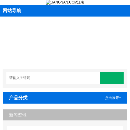
网站导航
产品分类
点击展开+
新闻资讯