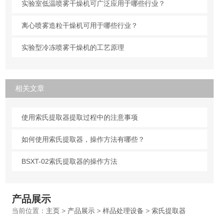
实验室低温喷雾干燥机可广泛应用于哪些行业？
离心喷雾造粒干燥机可用于哪些行业？
实验型冷冻喷雾干燥机的工艺原理
相关文章
使用索氏提取器提取过程中的注意事项
如何使用索氏提取器，操作方法有哪些？
BSXT-02索氏提取器的操作方法
产品展示
当前位置：
主页
>
产品展示
>
样品处理设备
>
索氏提取器